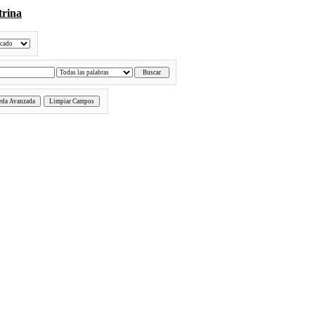
trina