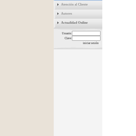
Atención al Cliente
Autores
Actualidad Online
Usuario
Clave