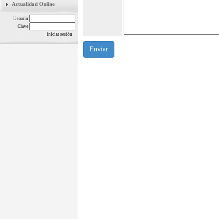
Actualidad Online
Usuario
Clave