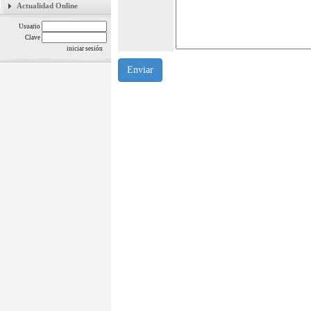
Actualidad Online
Usuario
Clave